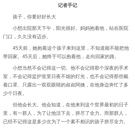
记者手记
孩子，你要好好长大
小想出院那天下午，阳光很好。妈妈抱着他，站在医院
门口，久久没有迈步。
45天前，她抱着这个孩子来到这里，不知道能不能把他
带回家。45天后，她终于可以抱着他，走向回家的路。
小想当然不会记得这一切。他不会记得那个深夜的手术
室，不会记得监护室里日夜不熄的灯光，也不会记得那些戴
着口罩、只露出一双双眼睛的叔叔阿姨，在他身边奔忙了多
少个日夜。
但他会长大。他会知道，在他来到这个世界最初的日子
里，有一群人，为了让他活下去，拼尽了全力。而那群人，
已经不记得这是多少次为了一个素不相识的孩子拼尽全力。