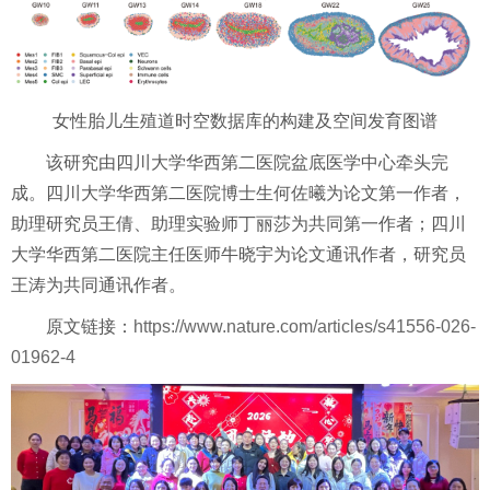
女性胎儿生殖道时空数据库的构建及空间发育图谱
该研究由四川大学华西第二医院盆底医学中心牵头完
成。四川大学华西第二医院博士生何佐曦为论文第一作者，
助理研究员王倩、助理实验师丁丽莎为共同第一作者；四川
大学华西第二医院主任医师牛晓宇为论文通讯作者，研究员
王涛为共同通讯作者。
原文链接：
https://www.nature.com/articles/s41556-026-
01962-4