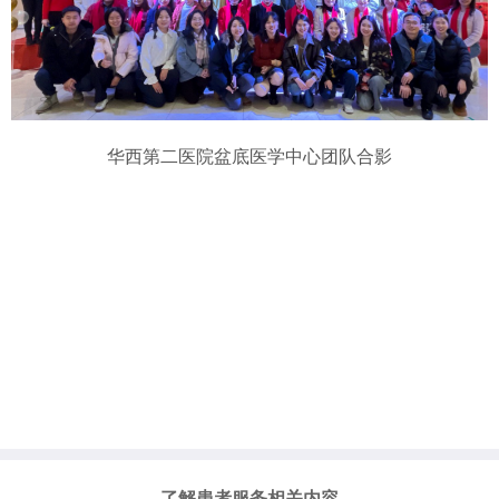
华西第二医院盆底医学中心团队合影
了解患者服务相关内容