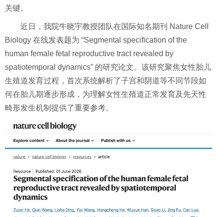
关键。
近日，我院牛晓宇教授团队在国际知名期刊 Nature Cell
Biology 在线发表题为 “Segmental specification of the
human female fetal reproductive tract revealed by
spatiotemporal dynamics” 的研究论文。该研究聚焦女性胎儿
生殖道发育过程，首次系统解析了子宫和阴道等不同节段如
何在胎儿期逐步形成，为理解女性生殖道正常发育及先天性
畸形发生机制提供了重要参考。