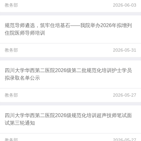
教务部
2026-06-03
规范导师遴选，筑牢住培基石——我院举办2026年拟增列
住院医师导师培训
教务部
2026-05-31
四川大学华西第二医院2026级第二批规范化培训护士学员
拟录取名单公示
教务部
2026-05-27
四川大学华西第二医院2026级规范化培训超声技师笔试面
试第三轮通知
教务部
2026-05-27