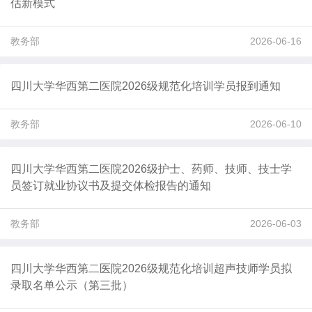
估新模式
教务部
2026-06-16
四川大学华西第二医院2026级规范化培训学员报到通知
教务部
2026-06-10
四川大学华西第二医院2026级护士、药师、技师、技士学
员签订就业协议书及提交体检报告的通知
教务部
2026-06-03
四川大学华西第二医院2026级规范化培训超声技师学员拟
录取名单公示（第三批）