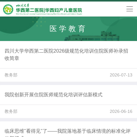
医学教育
四川大学华西第二医院2026级规范化培训住院医师补录招
收简章
教务部
2026-07-13
我院创新开展住院医师规范化培训评估新模式
教务部
2026-06-16
临床思维"看得见"了——我院落地基于临床情境的标准化评