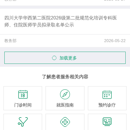
四川大学华西第二医院2026级第二批规范化培训专科医
师、住院医师学员拟录取名单公示
教务部
2026-05-22
加载更多
了解患者服务相关内容



门诊时间
就医指南
预约诊疗


