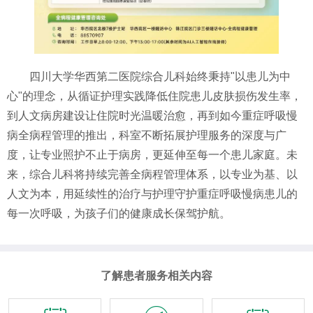
四川大学华西第二医院综合儿科始终秉持"以患儿为中
心"的理念，从循证护理实践降低住院患儿皮肤损伤发生率，
到人文病房建设让住院时光温暖治愈，再到如今重症呼吸慢
病全病程管理的推出，科室不断拓展护理服务的深度与广
度，让专业照护不止于病房，更延伸至每一个患儿家庭。未
来，综合儿科将持续完善全病程管理体系，以专业为基、以
人文为本，用延续性的治疗与护理守护重症呼吸慢病患儿的
每一次呼吸，为孩子们的健康成长保驾护航。
了解患者服务相关内容