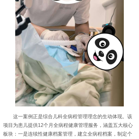
这一案例正是综合儿科全病程管理理念的生动体现。该
项目为患儿提供12个月全病程健康管理服务，涵盖五大核心
板块：一是连续性健康档案管理，建立全病程档案，制定个