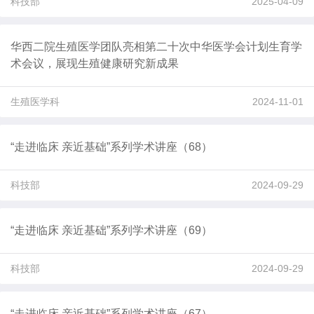
科技部
2025-04-09
华西二院生殖医学团队亮相第二十次中华医学会计划生育学
术会议，展现生殖健康研究新成果
生殖医学科
2024-11-01
“走进临床 亲近基础”系列学术讲座（68）
科技部
2024-09-29
“走进临床 亲近基础”系列学术讲座（69）
科技部
2024-09-29
“走进临床 亲近基础”系列学术讲座（67）