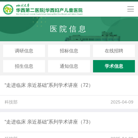
医院信息
调研信息
招标信息
在线招聘
招生信息
通知信息
学术信息
“走进临床 亲近基础”系列学术讲座（72）
科技部
2025-04-09
“走进临床 亲近基础”系列学术讲座（73）