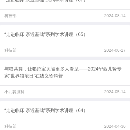
科技部
2024-08-14
“走进临床 亲近基础”系列学术讲座（65）
科技部
2024-06-17
与狼共舞，让狼疮宝贝被更多人看见——2024华西儿肾专
家“世界狼疮日”在线义诊科普
小儿肾脏科
2024-05-14
“走进临床 亲近基础”系列学术讲座（64）
科技部
2024-04-30