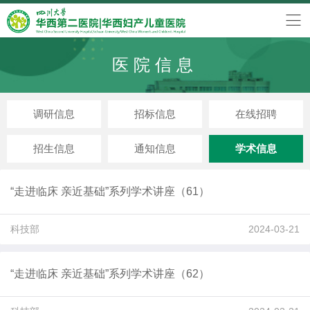
医院信息
调研信息
招标信息
在线招聘
招生信息
通知信息
学术信息
“走进临床 亲近基础”系列学术讲座（61）
科技部
2024-03-21
“走进临床 亲近基础”系列学术讲座（62）