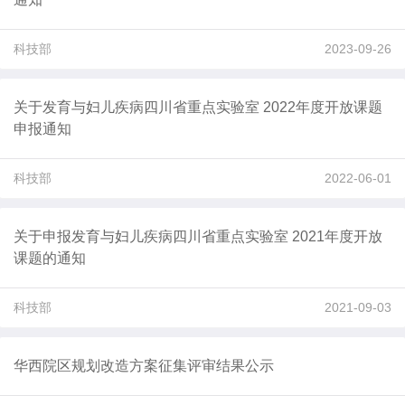
科技部
2023-09-26
关于发育与妇儿疾病四川省重点实验室 2022年度开放课题
申报通知
科技部
2022-06-01
关于申报发育与妇儿疾病四川省重点实验室 2021年度开放
课题的通知
科技部
2021-09-03
华西院区规划改造方案征集评审结果公示