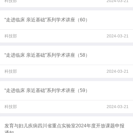
科技部
2024-03-21
“走进临床 亲近基础”系列学术讲座（60）
科技部
2024-03-21
“走进临床 亲近基础”系列学术讲座（58）
科技部
2024-03-21
“走进临床 亲近基础”系列学术讲座（59）
科技部
2024-03-21
发育与妇儿疾病四川省重点实验室2024年度开放课题申报
通知