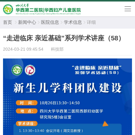
首页
新闻中心
医院信息
学术信息
详细




“走进临床 亲近基础”系列学术讲座（58）
2024-03-21 09:45:54
科技部