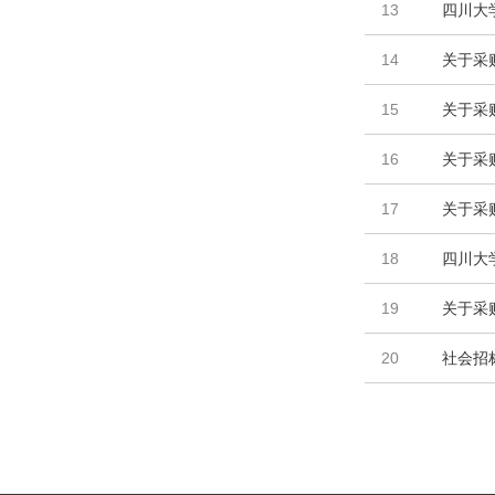
13
四川大
14
关于采
15
关于采
16
关于采
17
关于采
18
四川大
19
关于采
20
社会招