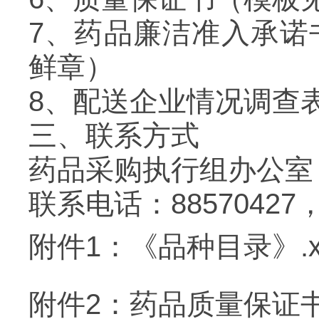
7
、药品廉洁准入承诺
鲜章）
8
、配送企业情况调查
三、联系方式
药品采购执行组办公室
联系电话：
88570427
附件1：《品种目录》.xl
附件2：药品质量保证书.