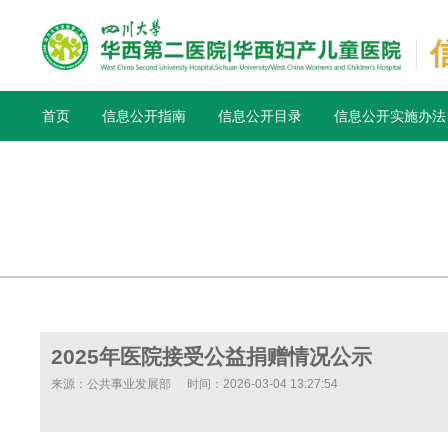
首页
信息公开指南
信息公开目录
信息公开实施办法
2025年医院接受公益捐赠情况公示
来源：公共事业发展部
时间：2026-03-04 13:27:54