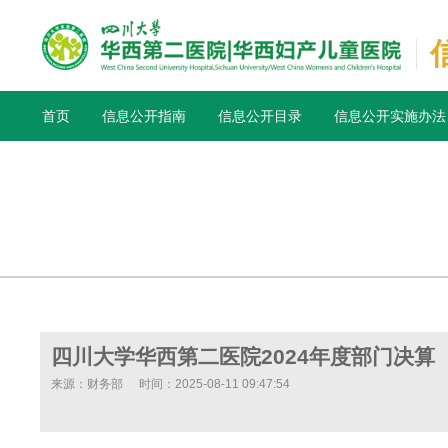
首页
信息公开指南
信息公开目录
信息公开实施办法
四川大学华西第二医院2024年度部门决算
来源：财务部
时间：2025-08-11 09:47:54