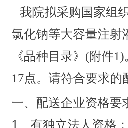
我院拟采购国家组织
氯化钠等大容量注射
《品种目录》(附件1
17点。请符合要求
一、配送企业资格要
1
、有独立法人资格