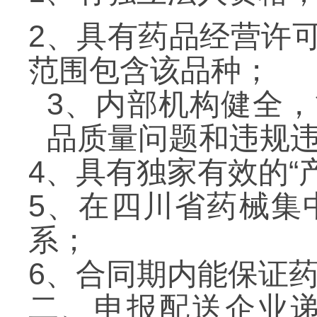
2
、具有药品经营许
范围包含该品种；
3
、内部机构健全，
品质量问题和违规
4
、具有独家有效的“
5
、在四川省药械集
系；
6
、合同期内能保证
二、申报配送企业