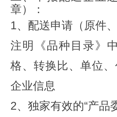
章）：
1
、配送申请（原件
注明《品种目录》
格、转换比、单位、
企业信息
2
、独家有效的“产品