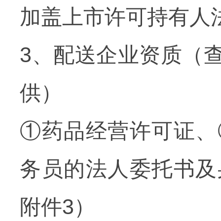
加盖上市许可持有人
3
、配送企业资质（
供）
①药品经营许可证、
务员的法人委托书及
附件
3
）