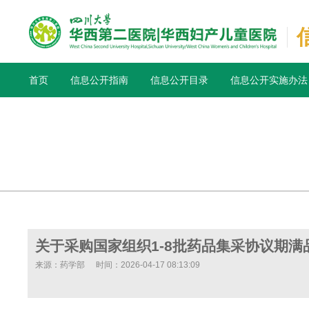
首页
信息公开指南
信息公开目录
信息公开实施办法
关于采购国家组织1-8批药品集采协议期
来源：药学部
时间：2026-04-17 08:13:09