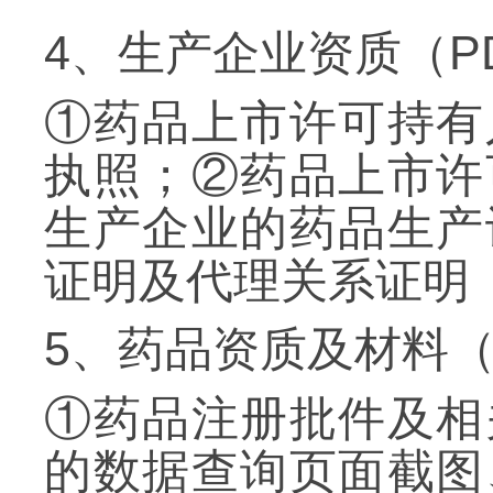
4
、生产企业资质（
P
①药品上市许可持有
执照；②药品上市许
生产企业的药品生产
证明及代理关系证明
5
、药品资质及材料
①药品注册批件及相
的数据查询页面截图