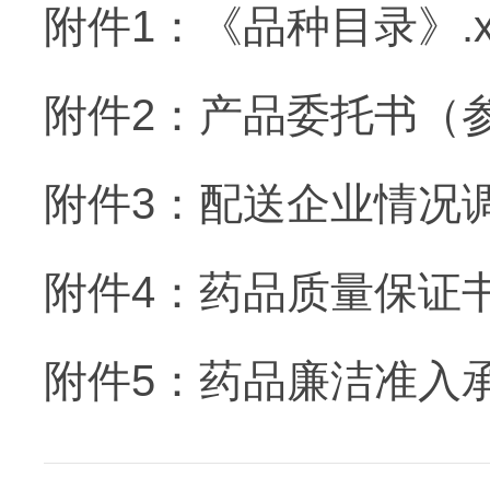
附件1：《品种目录》.xl
附件2：产品委托书（参
附件3：配送企业情况调查
附件4：药品质量保证书.
附件5：药品廉洁准入承诺