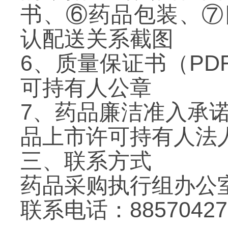
书、⑥药品包装、⑦
认配送关系截图
6
、质量保证书（
PD
可持有人公章
7
、药品廉洁准入承
品上市许可持有人法
三、联系方式
药品采购执行组办公
联系电话：
88570427