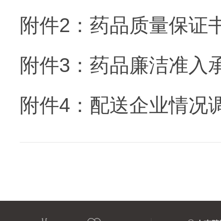
附件2：药品质量保证书.
附件3：药品廉洁准入承诺
附件4：配送企业情况调查