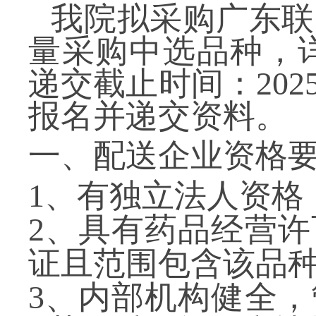
我院拟采购广东联
量采购中选品种，
递交截止时间：
202
报名并递交资料。
一、配送企业资格
1
、有独立法人资格
2
、具有药品经营许
证且范围包含该品
3
、内部机构健全，