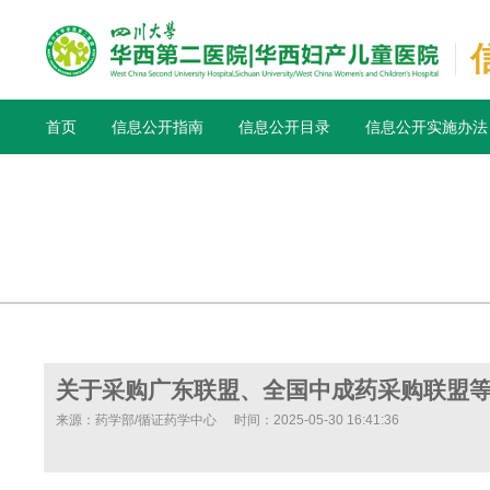
首页
信息公开指南
信息公开目录
信息公开实施办法
关于采购广东联盟、全国中成药采购联盟
来源：药学部/循证药学中心
时间：2025-05-30 16:41:36