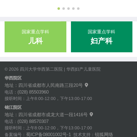
国家重点学科
国家重点学科
儿科
妇产科
© 2026 四川大学华西第二医院 | 华西妇产儿童医院
华西院区
地址：四川省成都市人民南路三段20号

(028) 85503960
电话：
接听时间：上午8:00-12:00，下午13:00-17:00
锦江院区
地址：四川省成都市成龙大道一段1416号

(028) 88570307
电话：
接听时间：上午8:00-12:00，下午13:00-17:00
蜀ICP备08001002号-1
锐狐网络
备案编号：
技术支持：