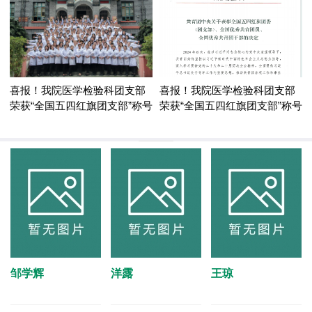
喜报！我院医学检验科团支部
喜报！我院医学检验科团支部
荣获“全国五四红旗团支部”称号
荣获“全国五四红旗团支部”称号
邹学辉
洋露
王琼