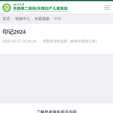
首页
视频中心
专题视频
详细



印记2024
2025-02-27 16:29:24
党委宣传统战部（精神文明办公室）
了解患者服务相关内容