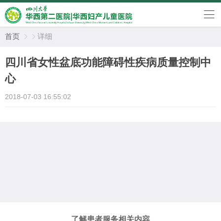
首页
详细


四川省女性盆底功能障碍性疾病质量控制中
心
2018-07-03 16:55:02
了解患者服务相关内容