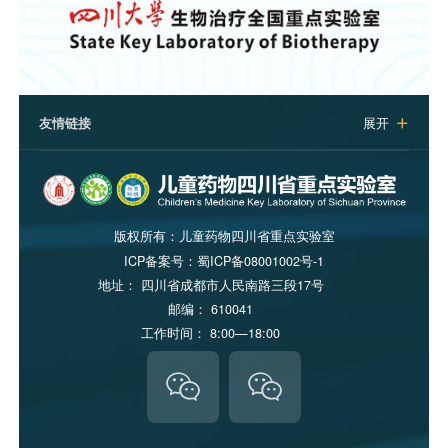
友情链接
展开

版权所有：
儿童药物四川省重点实验室
ICP备案号：
蜀ICP备08001002号-1
地址： 四川省成都市人民南路三段17号
邮编： 610041
工作时间： 8:00—18:00