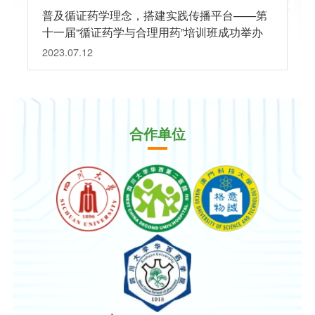
普及循证药学理念，搭建实践传播平台——第
十一届“循证药学与合理用药”培训班成功举办
2023.07.12
合作单位