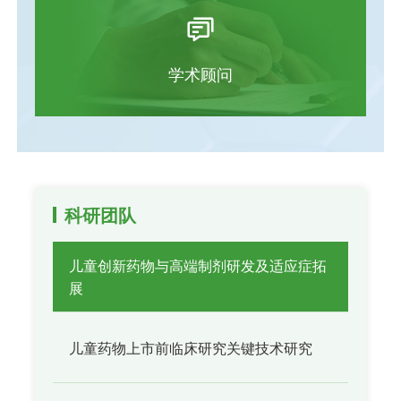
学术顾问
科研团队
儿童创新药物与高端制剂研发及适应症拓
展
儿童药物上市前临床研究关键技术研究