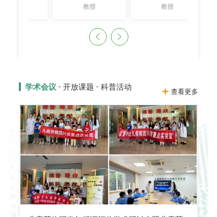
教授
教授
学术会议
开放课题
科普活动
查看更多