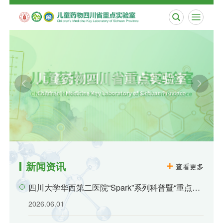


新闻资讯
查看更多
四川大学华西第二医院“Spark”系列科普暨“重点实
验室开放日”公益活动
2026.06.01