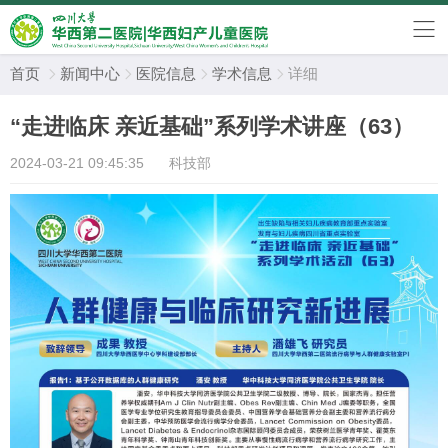
首页
新闻中心
医院信息
学术信息
详细




“走进临床 亲近基础”系列学术讲座（63）
2024-03-21 09:45:35
科技部