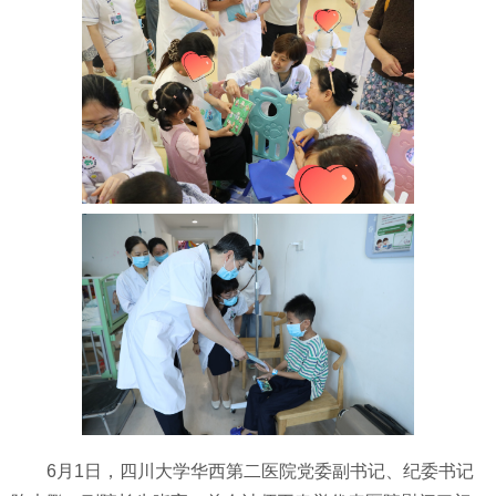
6月1日，四川大学华西第二医院党委副书记、纪委书记