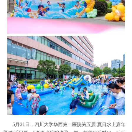
5月31日，四川大学华西第二医院第五届“夏日水上嘉年