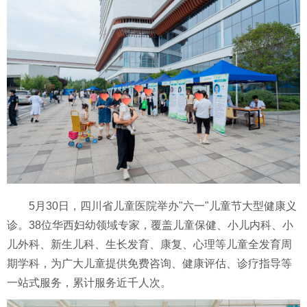
5月30日，四川省儿童医院举办"六一"儿童节大型健康义
诊。38位华西妇幼领域专家，覆盖儿童保健、小儿内科、小
儿外科、新生儿科、生长发育、康复、心理等儿童全发育周
期学科，为广大儿童提供免费咨询、健康评估、诊疗指导等
一站式服务，累计服务近千人次。