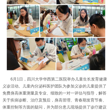
6月1日，四川大学华西第二医院举办儿童生长发育健康
义诊活动。儿童内分泌科医护团队为参加义诊的儿童提供了
免费身高体重测量及专业、细致的一对一评估与指导，解答
关于疾病诊断、治疗及预后，身高管理、青春期发育节奏、
体重控制等方面的疑问，并为部分患儿现场提供了诊疗建议