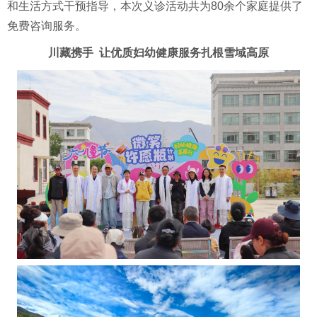
和生活方式干预指导，本次义诊活动共为80余个家庭提供了
免费咨询服务。
川藏携手 让优质妇幼健康服务扎根雪域高原