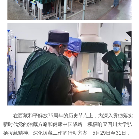
在西藏和平解放75周年的历史节点上，为深入贯彻落实
新时代党的治藏方略和健康中国战略，积极响应四川大学弘
扬援藏精神、深化援藏工作的行动方案，5月29日至31日，