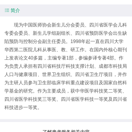

简介
现为中国医师协会新生儿分会委员、四川省医学会儿科
专委会委员、新生儿学组副组长、四川省预防医学会出生缺
陷预防与控制分会副主任委员。1998年起一直在四川大学
华西第二医院儿科从事医、教、研工作。在国内外核心期刊
上发表论文40多篇，主编专著1部，参编参译专著4部。作
为负责人承担有四川省科技厅科技支撑计划、成都市科技局
人口与健康项目、世界卫生组织、四川省卫生厅项目，并作
为主研人员参与卫生部临床学科重点建设项目及国家自然科
学基金的研究。作为主要成员，获中华医学科技奖二等奖、
四川省医学科技奖三等奖、四川省医学科技一等奖及四川省
科技进步一等奖。