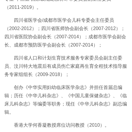
（2011-
2019
）。
四川省医学会/成都市医学会儿科专委会主任委员
（2002-2012）；四川省医师协会副会长（2007-2012）；
四川省医院协会副会长（2007-2014）；成都市医学会副会
长、成都市预防医学会副会长（2007-2014）；
四川省人口和计划生育技术服务专家委员会副主任委
员、汶川特大地震后有成员伤亡家庭再生育全程技术指导服
务专家组组长（2009-2018）；
创办《中华实用妇幼临床医学杂志》并担任首届总编
辑；历任《中华儿科杂志》、《中国儿童保健杂志》、《临
床儿科杂志》等编委等职务；现任《中华儿科杂志》副总编
辑。
香港大学何香凝教授席位访问教授（2
010
）
。