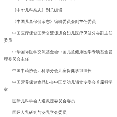
《中华儿科杂志》副总编辑
《中国儿童保健杂志》编辑委员会副主任委员
中国医疗保健国际交流促进会妇儿医疗保健分会副主任
委员
中华国际医学交流基金会中国儿童健康医学专项基金管
理委员会主任
中国中药协会儿科学分会儿童保健学组组长
中国营养保健食品协会中国婴幼儿辅食专委会首席科学
家
国际儿科学会人道救援委员会委员
国际人乳研究与泌乳学会委员