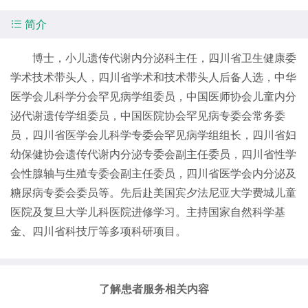

简介
博士，小儿遗传代谢内分泌科主任，四川省卫生健康委
学术技术带头人，四川省学术和技术带头人后备人选，中华
医学会儿科学分会罕见病学组委员，中国医师协会儿童内分
泌代谢遗传学组委员，中国医院协会罕见病专委会常务委
员，四川省医学会儿科学专委会罕见病学组组长，四川省妇
幼保健协会遗传代谢内分泌专委会副主任委员，四川省性学
会性腺轴与生殖专委会副主任委员，四川省医学会内分泌及
糖尿病专委会委员等。先后赴美国宾夕法尼亚大学费城儿童
医院及复旦大学儿科医院进修学习。主持国家自然科学基
金、四川省科技厅等多项科研项目。
了解患者服务相关内容