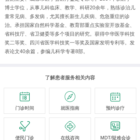
博士学位，从事儿科临床、教学、科研20余年，熟练诊治儿
童常见病、多发病，尤其擅长新生儿疾病、危急重症的诊
治。承担国家自然科学基金、教育部重点实验室开放基金、
省科技厅、省卫健委等多个项目的研究。获得中华医学科技
奖二等奖、四川省医学科技奖一等奖及国家发明专利等。发
表论文40余篇，参编儿科学专著8部。
了解患者服务相关内容



门诊时间
就医指南
预约诊疗



便民门诊
在线咨询
MDT/疑难会诊