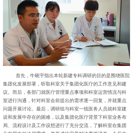
首先，牛晓宇指出本轮新建专科调研的目的是围绕医院
集团化发展部署，听取科室关于集团化医疗的工作意见和建
议。而后，
各部门就医疗管理重点事项和科室运营情况与科
室进行沟通，针对科室会前提出的需求逐一回复，并就重点
问题开展讨论。
最后，调研组与科室一线医务人员就科室建
设和发展中存在的困难，以及集团化医疗背景下科室业务布
局、流程设计及工作设想进行了充分交流，了解科室在集团