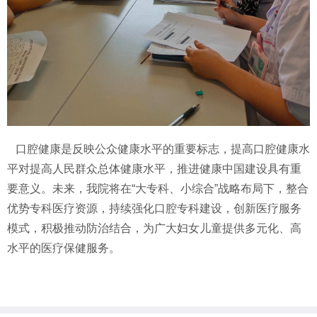
口腔健康是反映公众健康水平的重要标志，提高口腔健康水
平对提高人民群众总体健康水平，推进健康中国建设具有重
要意义。未来，我院将在
“大专科、小综合”战略布局下，整合
优势专科医疗资源，
持续强化口腔专科建设，创新医疗服务
模式，积极推动防治结合，
为广大妇女儿童提供多元化、高
水平的医疗保健服务。