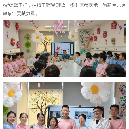
持“德馨于行，技精于勤”的理念，提升医德医术，为新生儿健
康事业贡献力量。