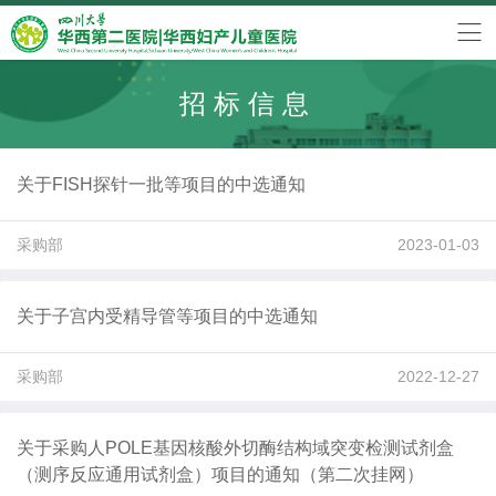
招标信息
关于FISH探针一批等项目的中选通知
采购部
2023-01-03
关于子宫内受精导管等项目的中选通知
采购部
2022-12-27
关于采购人POLE基因核酸外切酶结构域突变检测试剂盒
（测序反应通用试剂盒）项目的通知（第二次挂网）