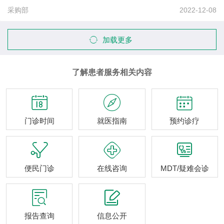
采购部
2022-12-08
加载更多
了解患者服务相关内容



门诊时间
就医指南
预约诊疗



便民门诊
在线咨询
MDT/疑难会诊


报告查询
信息公开