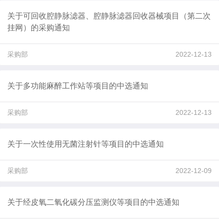
关于可回收腔静脉滤器、腔静脉滤器回收器械项目（第二次
挂网）的采购通知
采购部
2022-12-13
关于多功能麻醉工作站等项目的中选通知
采购部
2022-12-13
关于一次性使用无菌注射针等项目的中选通知
采购部
2022-12-09
关于经皮氧二氧化碳分压监测仪等项目的中选通知