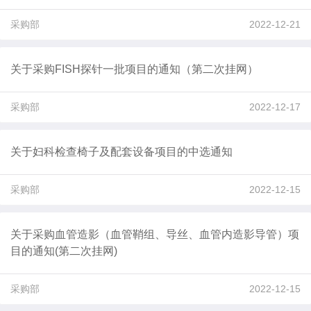
采购部
2022-12-21
关于采购FISH探针一批项目的通知（第二次挂网）
采购部
2022-12-17
关于妇科检查椅子及配套设备项目的中选通知
采购部
2022-12-15
关于采购血管造影（血管鞘组、导丝、血管内造影导管）项
目的通知(第二次挂网)
采购部
2022-12-15