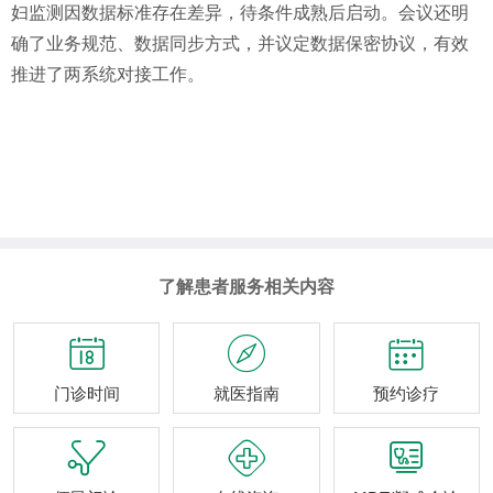
妇监测因数据标准存在差异，待条件成熟后启动。会议还明
确了业务规范、数据同步方式，并议定数据保密协议，有效
推进了两系统对接工作。
了解患者服务相关内容



门诊时间
就医指南
预约诊疗


