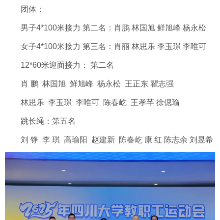
团体：
男子4*100米接力 第二名：肖鹏 林国旭 鲜旭峰 杨永松
女子4*100米接力 第三名：肖丽 林思乐 李玉璟 李唯可
12*60米迎面接力： 第二名
肖 鹏 林国旭 鲜旭峰 杨永松 王正东 瞿志强
林思乐 李玉璟 李唯可 陈春屹 王孝芊 徐偲瑜
跳长绳：第五名
刘 铮 李 琪 高瑜阳 赵建新 陈春屹 康 红 陈志余 刘昱希