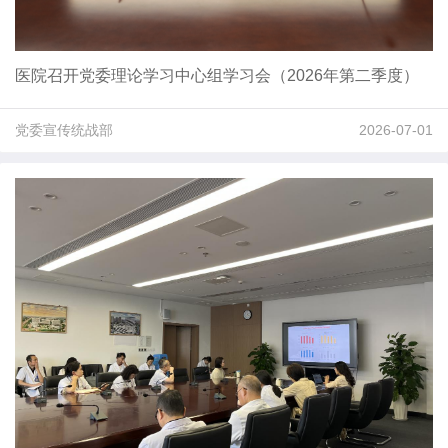
医院召开党委理论学习中心组学习会（2026年第二季度）
党委宣传统战部
2026-07-01