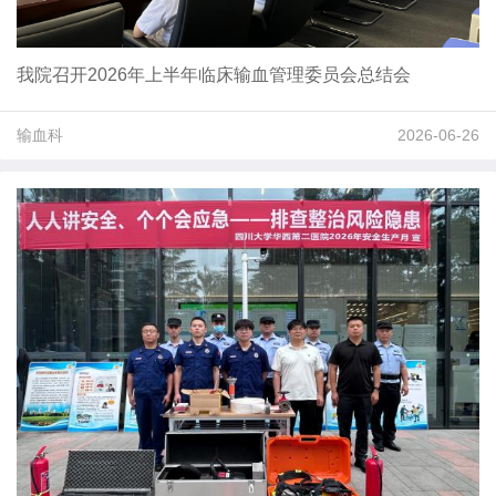
我院召开2026年上半年临床输血管理委员会总结会
输血科
2026-06-26