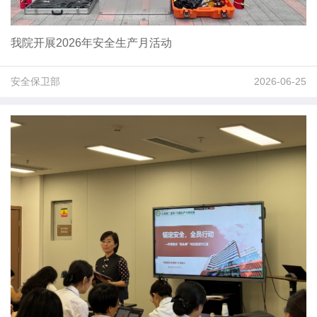
我院开展2026年安全生产月活动
安全保卫部
2026-06-25