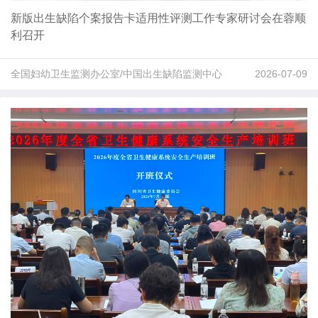
新版出生缺陷个案报告卡适用性评测工作专家研讨会在蓉顺
利召开
全国妇幼卫生监测办公室/中国出生缺陷监测中心
2026-07-09