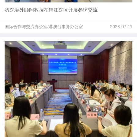
我院境外顾问教授在锦江院区开展参访交流
国际合作与交流办公室/港澳台事务办公室
2026-07-11