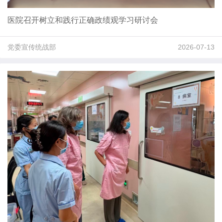
医院召开树立和践行正确政绩观学习研讨会
党委宣传统战部
2026-07-13