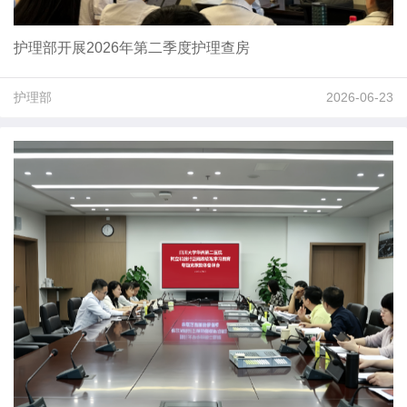
护理部开展2026年第二季度护理查房
护理部
2026-06-23