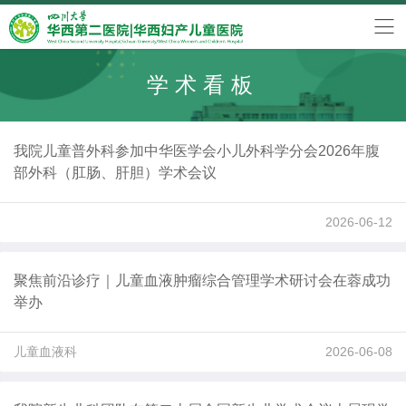
学术看板
我院儿童普外科参加中华医学会小儿外科学分会2026年腹
部外科（肛肠、肝胆）学术会议
2026-06-12
聚焦前沿诊疗｜儿童血液肿瘤综合管理学术研讨会在蓉成功
举办
儿童血液科
2026-06-08