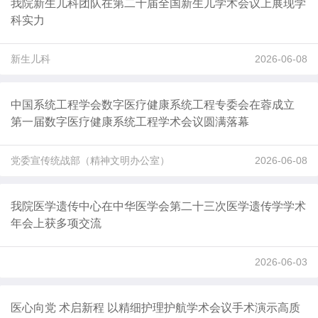
我院新生儿科团队在第二十届全国新生儿学术会议上展现学
科实力
新生儿科
2026-06-08
中国系统工程学会数字医疗健康系统工程专委会在蓉成立
第一届数字医疗健康系统工程学术会议圆满落幕
党委宣传统战部（精神文明办公室）
2026-06-08
我院医学遗传中心在中华医学会第二十三次医学遗传学学术
年会上获多项交流
2026-06-03
医心向党 术启新程 以精细护理护航学术会议手术演示高质