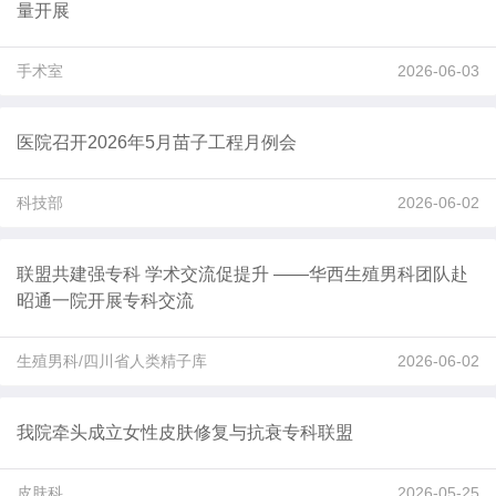
量开展
手术室
2026-06-03
医院召开2026年5月苗子工程月例会
科技部
2026-06-02
联盟共建强专科 学术交流促提升 ——华西生殖男科团队赴
昭通一院开展专科交流
生殖男科/四川省人类精子库
2026-06-02
我院牵头成立女性皮肤修复与抗衰专科联盟
皮肤科
2026-05-25