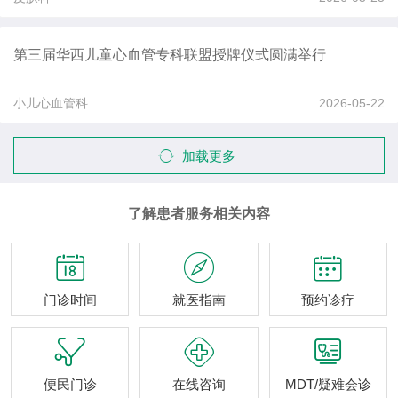
第三届华西儿童心血管专科联盟授牌仪式圆满举行
小儿心血管科
2026-05-22
加载更多
了解患者服务相关内容



门诊时间
就医指南
预约诊疗



便民门诊
在线咨询
MDT/疑难会诊