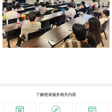
了解患者服务相关内容


