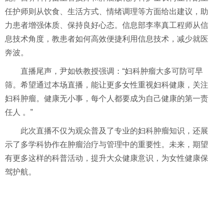
任护师则从饮食、生活方式、情绪调理等方面给出建议，助
力患者增强体质、保持良好心态。信息部李率真工程师从信
息技术角度，教患者如何高效便捷利用信息技术，减少就医
奔波。
直播尾声，尹如铁教授强调：“妇科肿瘤大多可防可早
筛。希望通过本场直播，能让更多女性重视妇科健康，关注
妇科肿瘤。健康无小事，每个人都要成为自己健康的第一责
任人 。”
此次直播不仅为观众普及了专业的妇科肿瘤知识，还展
示了多学科协作在肿瘤治疗与管理中的重要性。未来，期望
有更多这样的科普活动，提升大众健康意识，为女性健康保
驾护航。