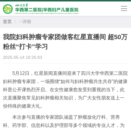
首页
详细


我院妇科肿瘤专家团做客红星直播间 超50万
粉丝“打卡”学习
2025-05-14 10:25:03
5月12日，红星新闻直播间迎来了四川大学华西第二医院
妇科肿瘤专家团，一场围绕“如何与妇科肿瘤共生共存”的健康
科普公开课热烈开启。在女性健康愈发受到重视的当下，此
次直播聚焦常见妇科肿瘤相关知识，为广大女性朋友送上一
份特殊的健康大礼。
本次参与直播的专家团队涵盖了肿瘤放化疗科、营养
科、药学部、信息科以及护理部等多个领域的专业人才，为