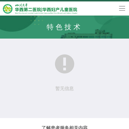
特色技术

暂无信息
了解患者服务相关内容