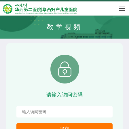
教学视频
请输入访问密码
提交