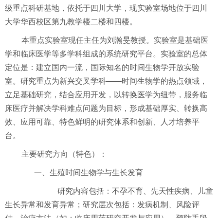
级重点科研基地，依托于四川大学，现实验室场地位于四川
大学华西校区第九教学楼二楼和四楼。
本重点实验室现任主任为刘瀚旻教授。实验室是基础医
学和临床医学等多学科组成的系统研究平台。实验室的总体
定位是：建立国内一流，国际知名的时间生物学开放实验
室。研究重点为新兴交叉学科
——
时间生物学的热点领域，
立足基础研究，结合应用开发，以转换医学为纽带，服务临
床医疗并解决学科难点问题为目标，形成基础厚实、转换高
效、应用可靠、特色鲜明的研究体系和创新、人才培养平
台。
主要研究方向（特色）：
一、
生殖时间生物学与生长发育
研究内容包括：不孕不育、先天性疾病、儿童
生长异常和发育异常；研究层次包括：发病机制、风险评