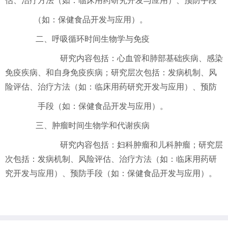
估、治疗方法（如：临床用药研究开发与应用）、预防手段
（如：保健食品开发与应用）。
二、
呼吸循环时间生物学与免疫
研究内容包括：心血管和肺部基础疾病、感染
免疫疾病、和自身免疫疾病；研究层次包括：发病机制、风
险评估、治疗方法（如：临床用药研究开发与应用）、预防
手段（如：保健食品开发与应用）。
三、
肿瘤时间生物学和代谢疾病
研究内容包括：妇科肿瘤和儿科肿瘤；研究层
次包括：发病机制、风险评估、治疗方法（如：临床用药研
究开发与应用）、预防手段（如：保健食品开发与应用）。