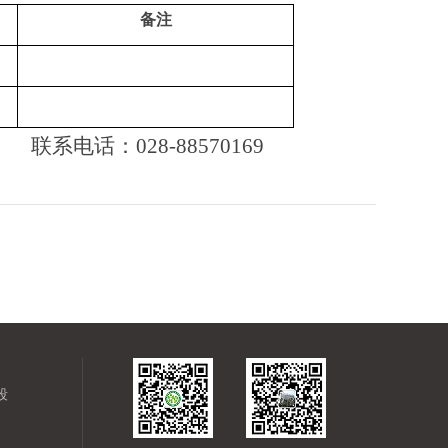
备注
联系电话：
028-88570169
段