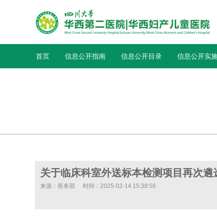
首页
信息公开指南
信息公开目录
信息公开实
关于临床科室外送标本检测项目再次遴
来源：医务部
时间：2025-02-14 15:38:56