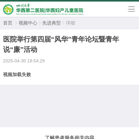
首页
视频中心
先进典型
详细



医院举行第四届“风华”青年论坛暨青年
说“廉”活动
2025-04-30 18:54:29
视频加载失败
了解患者服务相关内容