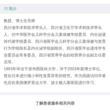

简介
教授、博士生导师
四川省学术和技术带头人、四川省卫生厅学术和技术带头
人。任中华医学会儿科学分会儿童保健学组委员、内分泌遗
传代谢学组委员、四川省医学会儿科学分会儿童保健与发育
行为学组组长及内分泌学组副组长、四川省医学会遗传学专
业委员会常务委员、四川省营养学会妇幼营养分会副主任委
员等。
1993年毕业于原华西医科大学，并于2003年获博士学位。
曾在日本进行矮小和性发育异常的研究。作为高级访问学者
先后在美国佛罗里达大学、波士顿儿童医院进行学习。
了解患者服务相关内容