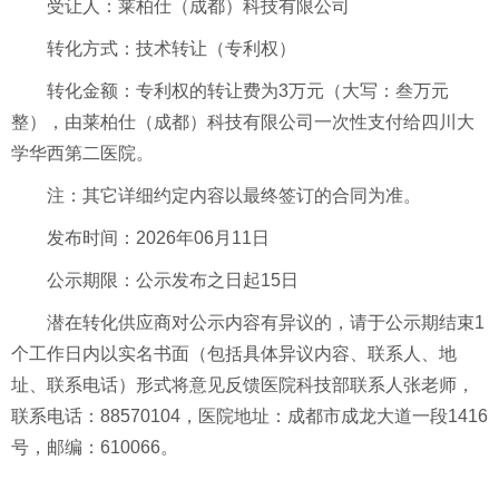
受让人：莱柏仕（成都）科技有限公司
转化方式：技术转让（专利权）
转化金额：专利权的转让费为3万元（大写：叁万元
整），由莱柏仕（成都）科技有限公司一次性支付给四川大
学华西第二医院。
注：其它详细约定内容以最终签订的合同为准。
发布时间：2026年06月11日
公示期限：公示发布之日起15日
潜在转化供应商对公示内容有异议的，请于公示期结束1
个工作日内以实名书面（包括具体异议内容、联系人、地
址、联系电话）形式将意见反馈医院科技部联系人张老师，
联系电话：88570104，医院地址：成都市成龙大道一段1416
号，邮编：610066。