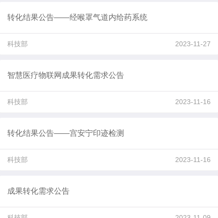
转化结果公告——经喉罩气道内给药系统
科技部
2023-11-27
智慧医疗物联网成果转化需求公告
科技部
2023-11-16
转化结果公告——宫安宁印迹检测
科技部
2023-11-16
成果转化需求公告
科技部
2023-11-09