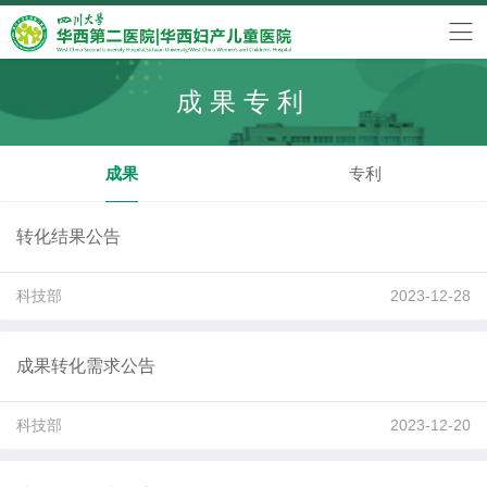
成果专利
成果
专利
转化结果公告
科技部
2023-12-28
成果转化需求公告
科技部
2023-12-20