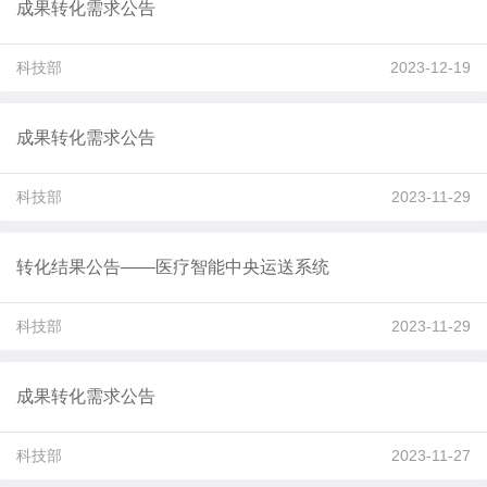
成果转化需求公告
科技部
2023-12-19
成果转化需求公告
科技部
2023-11-29
转化结果公告——医疗智能中央运送系统
科技部
2023-11-29
成果转化需求公告
科技部
2023-11-27