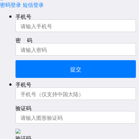
密码登录
短信登录
手机号
密 码
提交
手机号
验证码
验证码