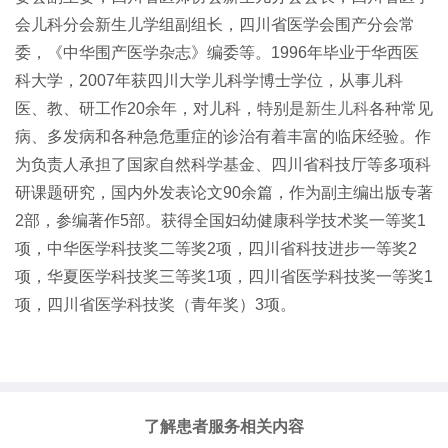
会儿科分会新生儿学组副组长，四川省医学会围产分会常
委，《中华围产医学杂志》编委等。1996年毕业于华西医
科大学，2007年获四川大学儿科学博士学位，从事儿科
医、教、研工作20余年，对儿科，特别是
新生儿科
各种常见
病、多发病和各种急危重症的诊治有着丰富的临床经验。作
为负责人承担了国家自然科学基金、四川省科技厅等多项科
研课题研究，国内外发表论文90余篇，作为副主编出版专著
2部，参编著作5部。获得全国妇幼健康科学技术奖一等奖1
项，中华医学科技奖二等奖2项，四川省科技进步一等奖2
项，华夏医学科技奖三等奖1项，四川省医学科技奖一等奖1
项，四川省医学科技奖（青年奖）3项。
了解患者服务相关内容