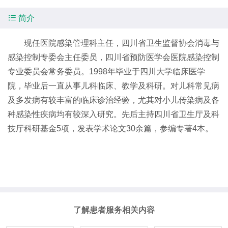

简介
现任医院感染管理科主任，四川省卫生监督协会消毒与
感染控制专委会主任委员，四川省预防医学会医院感染控制
专业委员会常务委员。1998年毕业于四川大学临床医学
院，毕业后一直从事儿科临床、教学及科研。对儿科常见病
及多发病有较丰富的临床诊治经验，尤其对小儿传染病及各
种感染性疾病均有较深入研究。先后主持四川省卫生厅及科
技厅科研基金5项，发表学术论文30余篇，参编专著4本。
了解患者服务相关内容