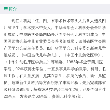

简介
现任儿科副主任。四川省学术技术带头人后备人选及四
川省卫生厅学术技术带头人。中华医学会儿科学分会全科学
组成员，中华医学会肠内肠外营养学分会儿科学组成员，中
国医师协会新生儿专业委员会呼吸组成员，四川省医学会围
产医学分会副主任委员。四川省医学会儿科专委会新生儿学
组成员，《中国当代儿科杂志》、《中国小儿急救医学》、
《中华妇幼临床医学杂志》等编委。1983年毕业于四川医
学院，92年获博士学位，一直从事儿科学的教学、科研、临
床工作，在儿童疾病，尤其在新生儿疾病的诊治、新生儿监
护、危重新生儿救治等方面积累了丰富经验，先后完成部省
级科研课题8项，获省级科技进步二等奖2项，已培养研究生
20余人，发表论文60余篇，参编儿科专著7部。