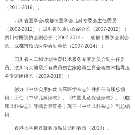
（2011-
2019
）。
四川省医学会/成都市医学会儿科专委会主任委员
（2002-2012）；四川省医师协会副会长（2007-2012）；
四川省医院协会副会长（2007-2014）；成都市医学会副会
长、成都市预防医学会副会长（2007-2014）；
四川省人口和计划生育技术服务专家委员会副主任委
员、汶川特大地震后有成员伤亡家庭再生育全程技术指导服
务专家组组长（2009-2018）；
创办《中华实用妇幼临床医学杂志》并担任首届总编
辑；历任《中华儿科杂志》、《中国儿童保健杂志》、《临
床儿科杂志》等编委等职务；现任《中华儿科杂志》副总编
辑。
香港大学何香凝教授席位访问教授（2
010
）
。