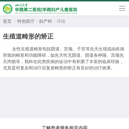
首页
特色医疗
妇产科
详细



生殖道畸形的矫正
女性生殖道畸形包括阴道、宫颈、子宫等先天出现或由疾病
所致的畸形和功能障碍，如先天性无阴道、阴道各种隔、宫颈先
天闭锁等，我科在此类疾病的诊治中有积累了丰富的临床经验，
尤其是对复杂和治疗后复发畸形的矫正有良好的治疗效果。
了解患者服务相关内容