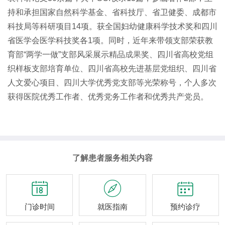
持和承担国家自然科学基金、省科技厅、省卫健委、成都市
科技局等科研项目14项。获全国妇幼健康科学技术奖和四川
省医学会医学科技奖各1项。同时，近年来带领支部荣获教
育部“两学一做”支部风采展示精品
成果
奖、四川省高校党组
织样板支部培育单位、四川省高校先进基层党组织、四川省
人文爱心项目、四川大学优秀党支部等光荣称号，个人多次
获得医院优秀工作者、优秀党务工作者和优秀共产党员。
了解患者服务相关内容



门诊时间
就医指南
预约诊疗