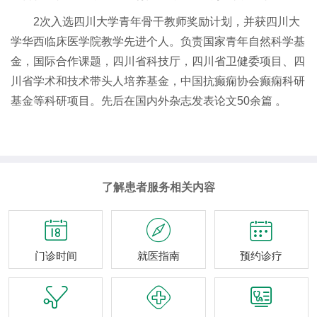
2次入选四川大学青年骨干教师奖励计划，并获四川大
学华西临床医学院教学先进个人。负责国家青年自然科学基
金，国际合作课题，四川省科技厅，四川省卫健委项目、四
川省学术和技术带头人培养基金，中国抗癫痫协会癫痫科研
基金等科研项目。先后在国内外杂志发表论文50余篇 。
了解患者服务相关内容



门诊时间
就医指南
预约诊疗


