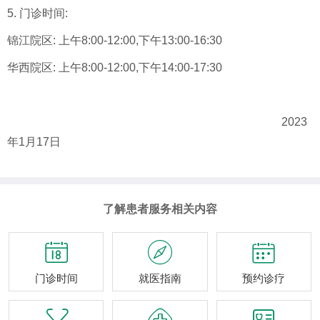
5. 门诊时间:
锦江院区: 上午8:00-12:00,下午13:00-16:30
华西院区: 上午8:00-12:00,下午14:00-17:30
2023
年1月17日
了解患者服务相关内容



门诊时间
就医指南
预约诊疗