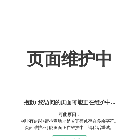
页面维护中
抱歉! 您访问的页面可能正在维护中...
可能原因：
网址有错误>请检查地址是否完整或存在多余字符。
页面维护>可能页面正在维护中，请稍后重试。